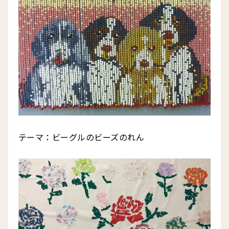
テーマ：ビーグルのビーズのれん