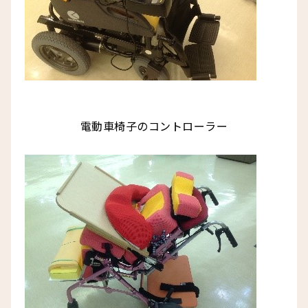
電動車椅子のコントローラー