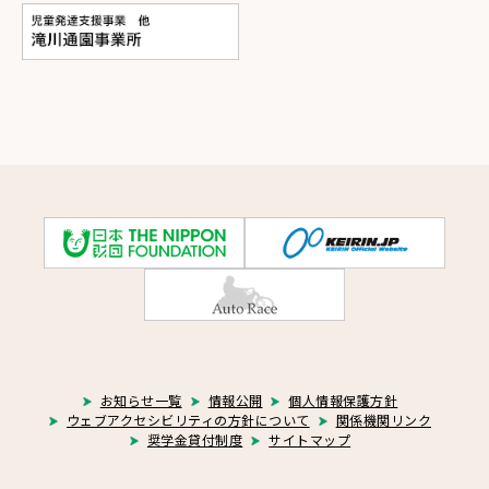
お知らせ一覧
情報公開
個人情報保護方針
ウェブアクセシビリティの方針について
関係機関リンク
奨学金貸付制度
サイトマップ