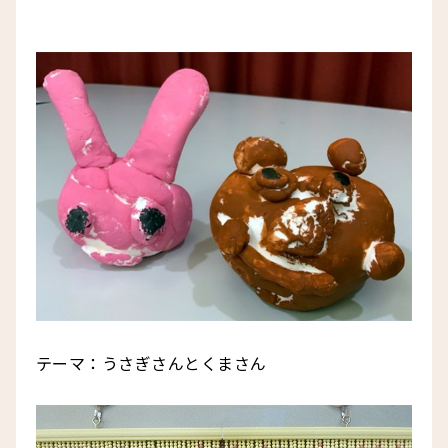
テーマ：うさぎさんとくまさん