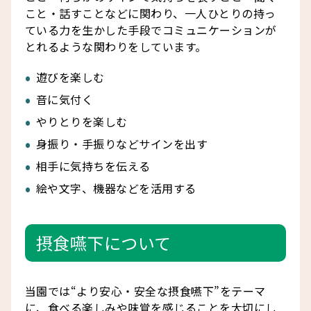
こと・話すことなどに関わり、一人ひとりの持っ
ている力を生かした手段でコミュニケーションが
とれるような関わりをしています。
遊びを楽しむ
音に気付く
やりとりを楽しむ
身振り・手振りなどサインを出す
相手に気持ちを伝える
絵や文字、機器などを活用する
摂食嚥下について
当園では“より安心・安全な摂食嚥下”をテーマ
に、食べる楽しみや味覚を感じることを大切にし