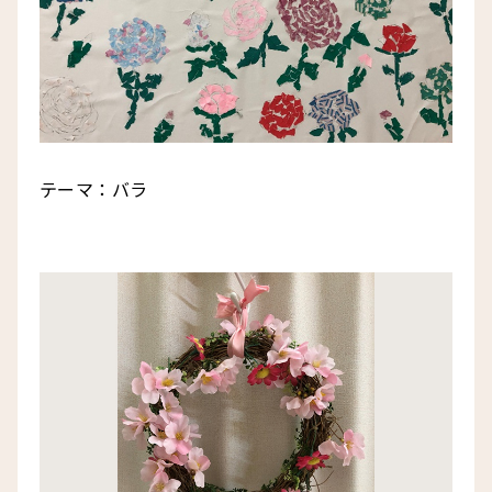
テーマ：バラ