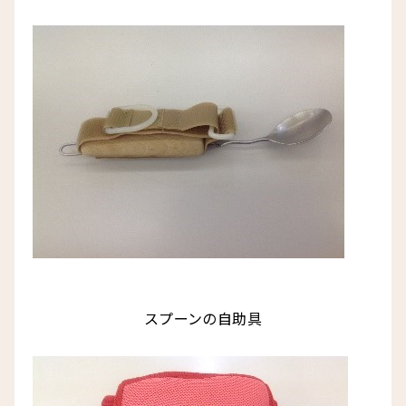
スプーンの自助具