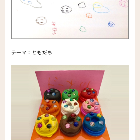
テーマ：ともだち