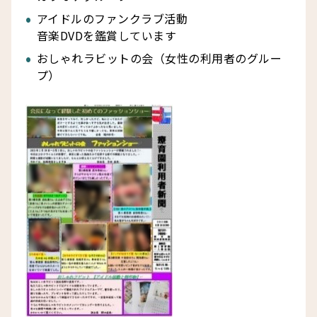
アイドルのファンクラブ活動
音楽DVDを鑑賞しています
おしゃれラビットの会（女性の利用者のグルー
プ）