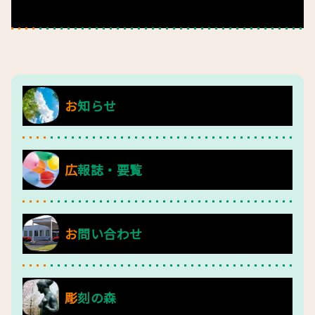
栄養管理課
お知らせ
広報誌・要覧
お問い合わせ
彫刻の森