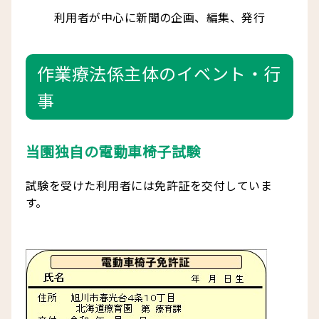
利用者が中心に新聞の企画、編集、発行
作業療法係主体のイベント・行
事
当園独自の電動車椅子試験
試験を受けた利用者には免許証を交付していま
す。