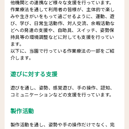
他機関との連携など様々な支援を行っています。
作業療法を通して利用者の皆様が、主体的で楽し
みや生きがいをもって過ごせるように、運動、遊
び、学び、日常生活動作、対人交流、余暇活動な
どへの発達の支援や、自助具、スイッチ、姿勢保
持具等の環境調整などに対しても支援を行ってい
ます。
以下に、当園で行っている作業療法の一部をご紹
介します。
遊びに対する支援
遊びを通し、姿勢、感覚遊び、手の操作、認知、
コミュニケーションなどの支援を行っています。
製作活動
製作活動を通し、姿勢や手の操作だけでなく、完