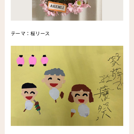
テーマ：桜リース