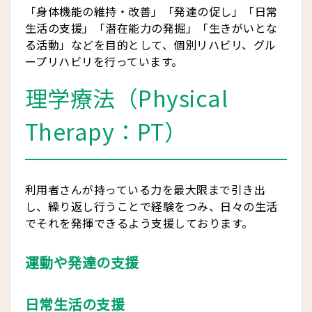
「身体機能の維持・改善」「発達の促し」「日常
生活の支援」「潜在能力の発掘」「生きがいとな
る活動」などを目的として、個別リハビリ、グル
ープリハビリを行っています。
理学療法（Physical
Therapy：PT）
利用者さんが持っている力を最大限まで引き出
し、繰り返し行うことで経験をつみ、日々の生活
でそれを発揮できるよう支援しております。
運動や発達の支援
日常生活の支援