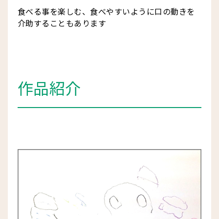
食べる事を楽しむ、食べやすいように口の動きを
介助することもあります
作品紹介