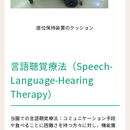
座位保持装置のクッション
言語聴覚療法（Speech-
Language-Hearing
Therapy）
当園での言語聴覚療法：コミュニケーション手段
や食べることに困難さを持つ方々に対し、機能獲