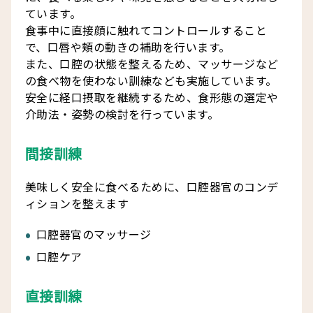
ています。
食事中に直接顔に触れてコントロールすること
で、口唇や頬の動きの補助を行います。
また、口腔の状態を整えるため、マッサージなど
の食べ物を使わない訓練なども実施しています。
安全に経口摂取を継続するため、食形態の選定や
介助法・姿勢の検討を行っています。
間接訓練
美味しく安全に食べるために、口腔器官のコンデ
ィションを整えます
口腔器官のマッサージ
口腔ケア
直接訓練