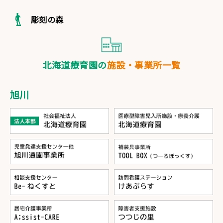
彫刻の森
北海道療育園の
施設・事業所一覧
旭川