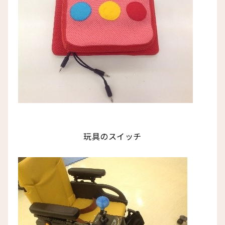
玩具のスイッチ