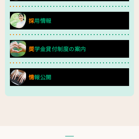
採用情報
奨学金貸付制度の案内
情報公開