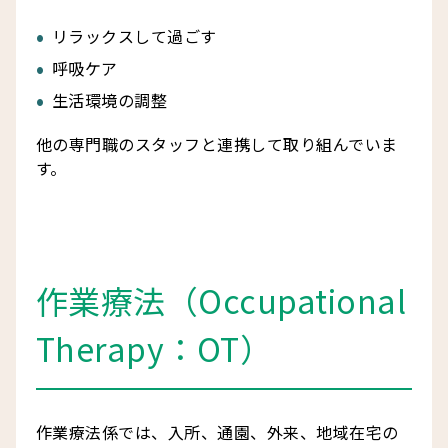
リラックスして過ごす
呼吸ケア
生活環境の調整
他の専門職のスタッフと連携して取り組んでいま
す。
作業療法（Occupational
Therapy：OT）
作業療法係では、入所、通園、外来、地域在宅の