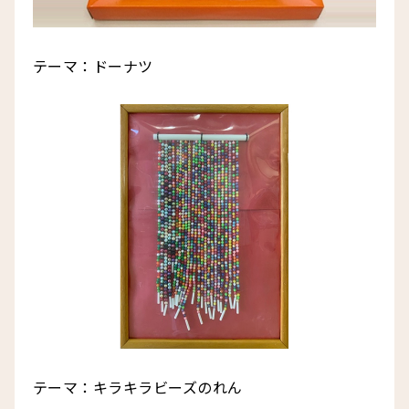
テーマ：ドーナツ
テーマ：キラキラビーズのれん