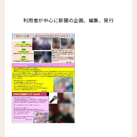
利用者が中心に新聞の企画、編集、発行