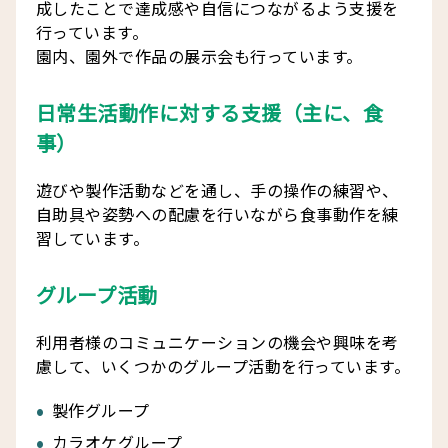
成したことで達成感や自信につながるよう支援を
行っています。
園内、園外で作品の展示会も行っています。
日常生活動作に対する支援（主に、食
事）
遊びや製作活動などを通し、手の操作の練習や、
自助具や姿勢への配慮を行いながら食事動作を練
習しています。
グループ活動
利用者様のコミュニケーションの機会や興味を考
慮して、いくつかのグループ活動を行っています。
製作グループ
カラオケグループ