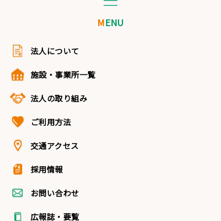
MENU
法人について
施設・事業所一覧
法人の取り組み
ご利用方法
交通アクセス
採用情報
お問い合わせ
広報誌・要覧