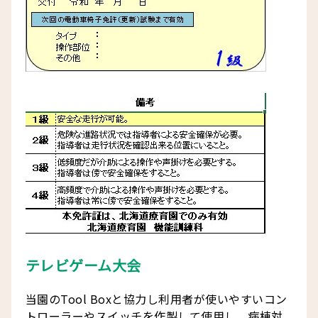
テレビゲーム大会
当園のTool Boxと協力し利用者が使いやすいコン
トローラーやスイッチを作製して使用し、病棟対