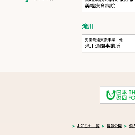
滝川
お知らせ一覧
情報公開
個