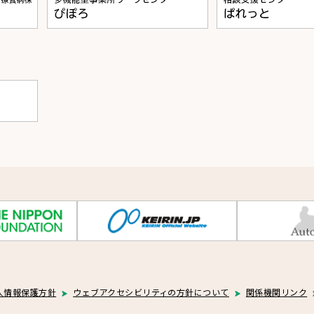
人情報保護方針
ウェブアクセシビリティの方針について
関係機関リンク