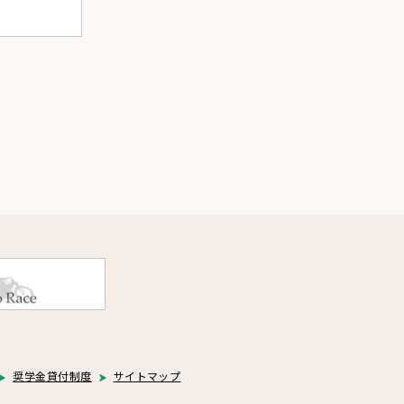
奨学金貸付制度
サイトマップ