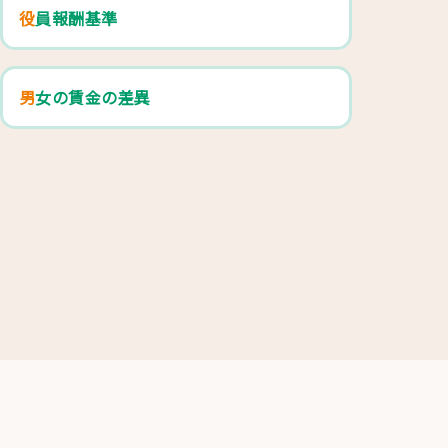
役員報酬基準
男女の賃金の差異