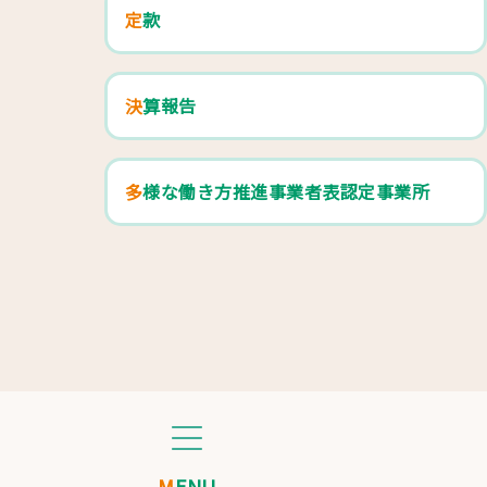
定款
決算報告
多様な働き方推進事業者表認定事業所
MENU