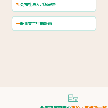
社会福祉法人現況報告
一般事業主行動計画
北海道療育園の
施設・事業所一覧