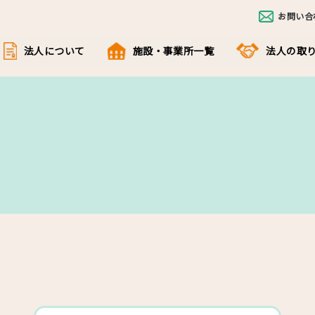
お問い合
法人について
施設・事業所一覧
法人の取