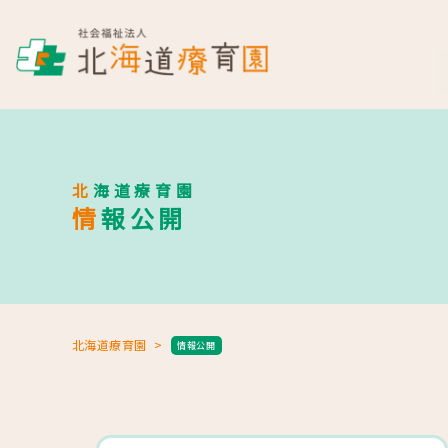
北海道療育園
情報公開
北海道療育園
情報公開