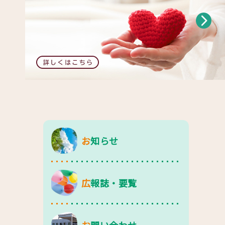
お知らせ
広報誌・要覧