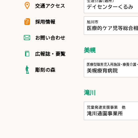
交通アクセス
採用情報
お問い合わせ
美幌
広報誌・要覧
彫刻の森
滝川