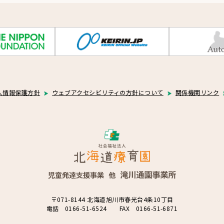
人情報保護方針
ウェブアクセシビリティの方針について
関係機関リンク
〒071-8144 北海道旭川市春光台4条10丁目
電話 0166-51-6524 FAX 0166-51-6871