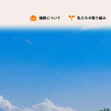
施設について
私たちの取り組み