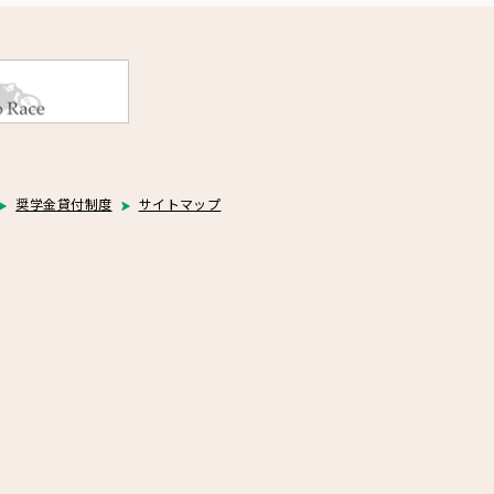
奨学金貸付制度
サイトマップ