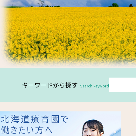
キーワードから探す
Search keyword