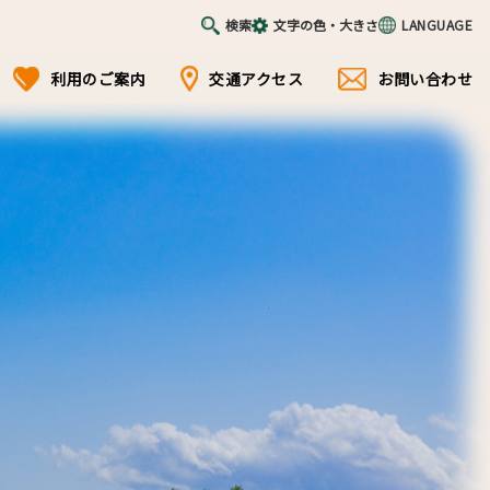
検索
文字の色・大きさ
LANGUAGE
利用のご案内
交通アクセス
お問い合わせ