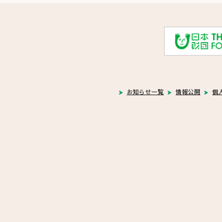
お知らせ一覧
情報公開
個