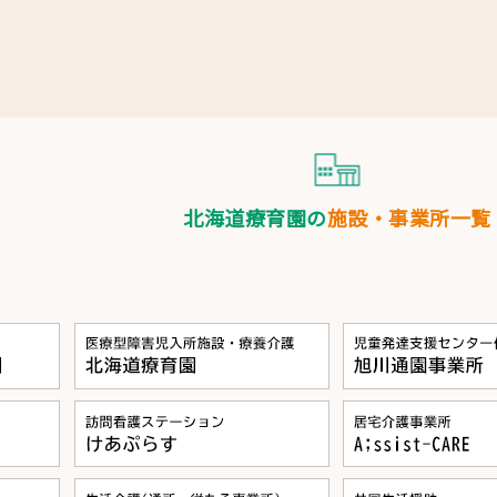
北海道療育園の
施設・事業所一覧