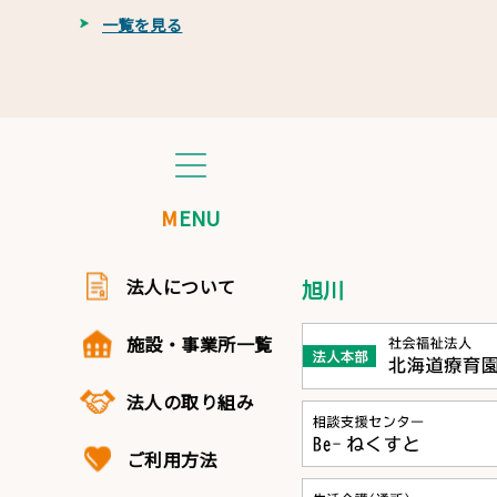
一覧を見る
MENU
法人について
旭川
施設・事業所一覧
法人の取り組み
ご利用方法