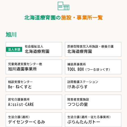
北海道療育園の
施設・事業所一覧
旭川