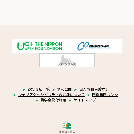
お知らせ一覧
情報公開
個人情報保護方針
ウェブアクセシビリティの方針について
関係機関リンク
奨学金貸付制度
サイトマップ