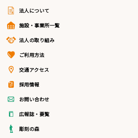
法人について
施設・事業所一覧
法人の取り組み
ご利用方法
交通アクセス
採用情報
お問い合わせ
広報誌・要覧
彫刻の森