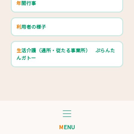
年間行事
利用者の様子
生活介護（通所・従たる事業所） ぷらんた
んガトー
MENU