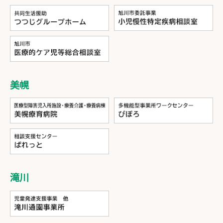
美幌
滝川