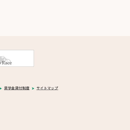
奨学金貸付制度
サイトマップ