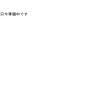
只今準備中です