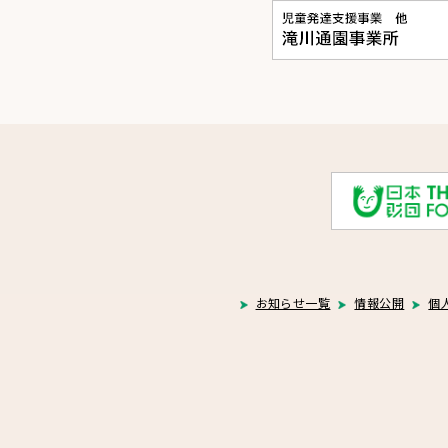
お知らせ一覧
情報公開
個