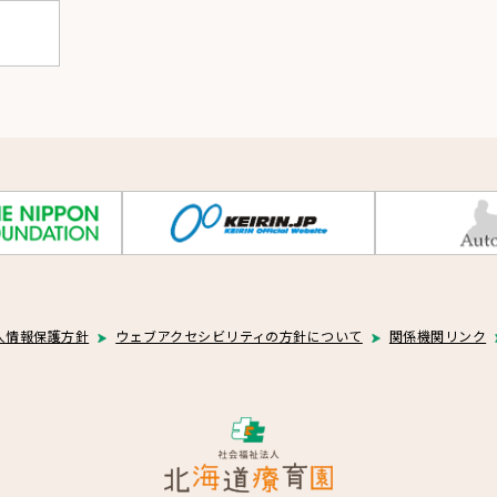
人情報保護方針
ウェブアクセシビリティの方針について
関係機関リンク