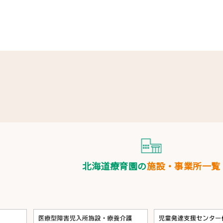
北海道療育園の
施設・事業所一覧