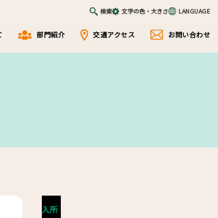
検索
文字の色・大きさ
LANGUAGE
て
部門紹介
交通アクセス
お問い合わせ
入所