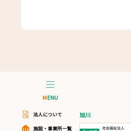
MENU
法人について
旭川
施設・事業所一覧