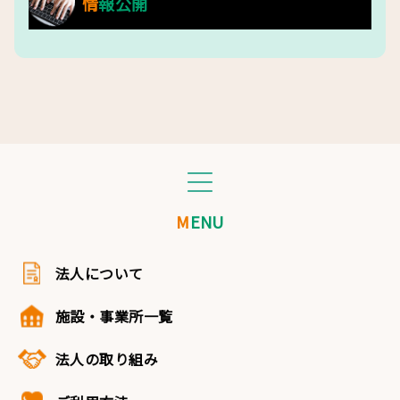
情報公開
MENU
法人について
施設・事業所一覧
法人の取り組み