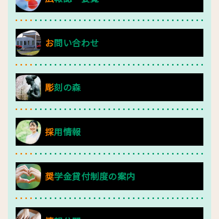
お問い合わせ
彫刻の森
採用情報
奨学金貸付制度の案内