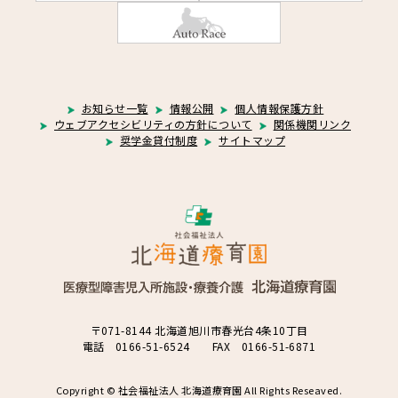
お知らせ一覧
情報公開
個人情報保護方針
ウェブアクセシビリティの方針について
関係機関リンク
奨学金貸付制度
サイトマップ
〒071-8144 北海道旭川市春光台4条10丁目
電話 0166-51-6524 FAX 0166-51-6871
Copyright © 社会福祉法人 北海道療育園 All Rights Reseaved.