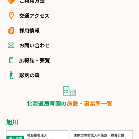
ご利用方法
交通アクセス
採用情報
お問い合わせ
広報誌・要覧
彫刻の森
北海道療育園の
施設・事業所一覧
旭川