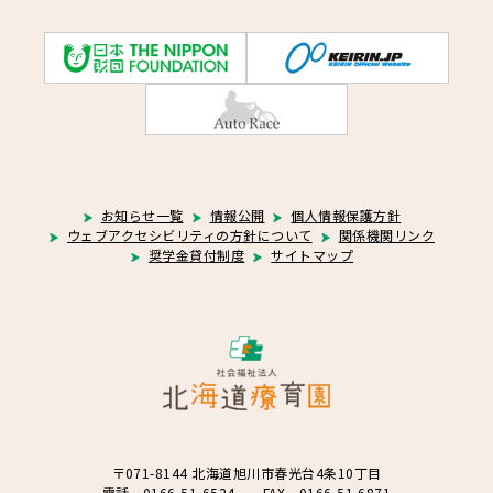
お知らせ一覧
情報公開
個人情報保護方針
ウェブアクセシビリティの方針について
関係機関リンク
奨学金貸付制度
サイトマップ
〒071-8144 北海道旭川市春光台4条10丁目
電話 0166-51-6524 FAX 0166-51-6871