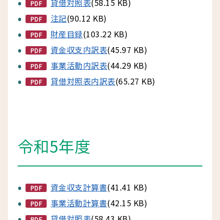
貸借対照表
(58.15 KB)
PDF
注記
(90.12 KB)
PDF
財産目録
(103.22 KB)
PDF
資金収支内訳表
(45.97 KB)
PDF
事業活動内訳表
(44.29 KB)
PDF
貸借対照表内訳表
(65.27 KB)
PDF
令和5年度
資金収支計算書
(41.41 KB)
PDF
事業活動計算書
(42.15 KB)
PDF
貸借対照表
(58.43 KB)
PDF