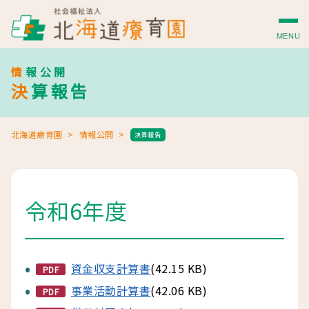
MENU
情報公開
決算報告
北海道療育園
情報公開
決算報告
令和6年度
資金収支計算書
(42.15 KB)
PDF
事業活動計算書
(42.06 KB)
PDF