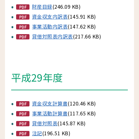
財産目録
(246.09 KB)
PDF
資金収支内訳表
(145.91 KB)
PDF
事業活動内訳表
(147.62 KB)
PDF
貸借対照表内訳表
(217.66 KB)
PDF
平成29年度
資金収支計算書
(120.46 KB)
PDF
事業活動計算書
(117.65 KB)
PDF
貸借対照表
(145.87 KB)
PDF
注記
(196.51 KB)
PDF