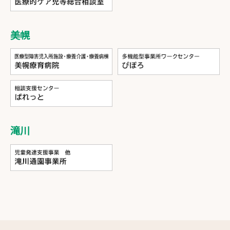
美幌
滝川