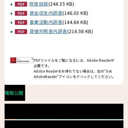
財産目録
(244.35 KB)
PDF
資金収支内訳表
(146.03 KB)
PDF
事業活動内訳表
(144.64 KB)
PDF
貸借対照表内訳表
(214.58 KB)
PDF
PDFファイルをご覧になるには、Adobe Readerが
必要です。
Adobe Readerをお持ちでない場合は、左の"Get
AdobeReader"アイコンをクリックしてください。
情報公開
定款