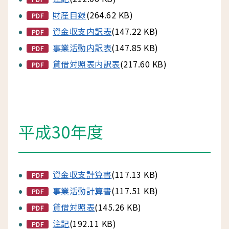
財産目録
(264.62 KB)
PDF
資金収支内訳表
(147.22 KB)
PDF
事業活動内訳表
(147.85 KB)
PDF
貸借対照表内訳表
(217.60 KB)
PDF
平成30年度
資金収支計算書
(117.13 KB)
PDF
事業活動計算書
(117.51 KB)
PDF
貸借対照表
(145.26 KB)
PDF
注記
(192.11 KB)
PDF