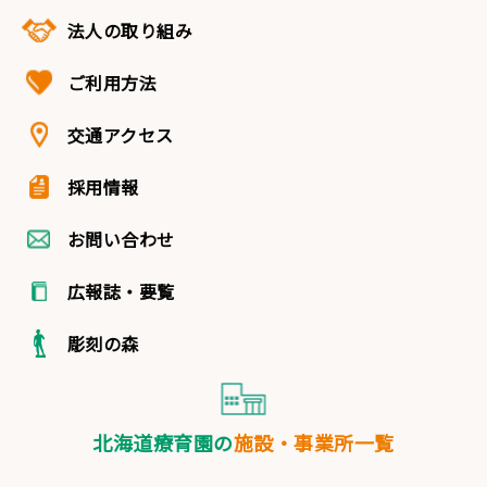
法人の取り組み
ご利用方法
交通アクセス
採用情報
お問い合わせ
広報誌・要覧
彫刻の森
北海道療育園の
施設・事業所一覧