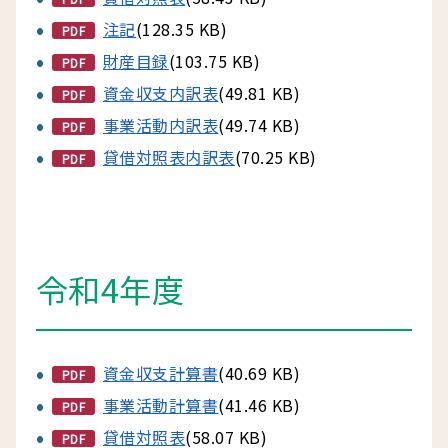
注記
(128.35 KB)
PDF
財産目録
(103.75 KB)
PDF
資金収支内訳表
(49.81 KB)
PDF
事業活動内訳表
(49.74 KB)
PDF
貸借対照表内訳表
(70.25 KB)
PDF
令和4年度
資金収支計算書
(40.69 KB)
PDF
事業活動計算書
(41.46 KB)
PDF
貸借対照表
(58.07 KB)
PDF