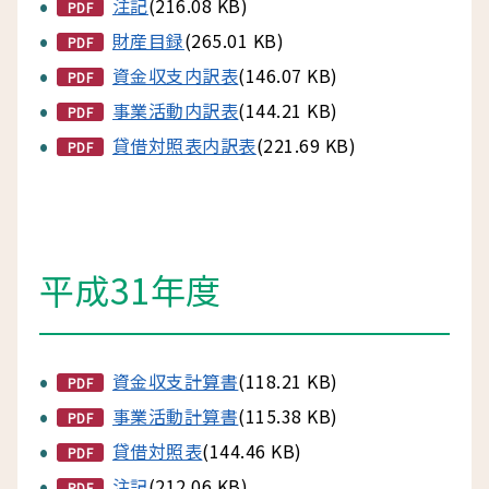
注記
(216.08 KB)
PDF
財産目録
(265.01 KB)
PDF
資金収支内訳表
(146.07 KB)
PDF
事業活動内訳表
(144.21 KB)
PDF
貸借対照表内訳表
(221.69 KB)
PDF
平成31年度
資金収支計算書
(118.21 KB)
PDF
事業活動計算書
(115.38 KB)
PDF
貸借対照表
(144.46 KB)
PDF
注記
(212.06 KB)
PDF