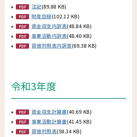
注記
(89.88 KB)
PDF
財産目録
(102.12 KB)
PDF
資金収支内訳表
(48.84 KB)
PDF
事業活動内訳表
(48.40 KB)
PDF
貸借対照表内訳表
(69.38 KB)
PDF
令和3年度
資金収支計算書
(40.69 KB)
PDF
事業活動計算書
(41.45 KB)
PDF
貸借対照表
(58.34 KB)
PDF