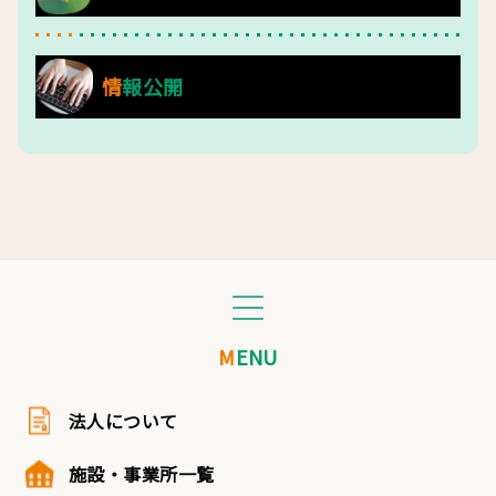
情報公開
MENU
法人について
施設・事業所一覧