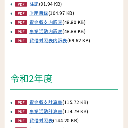
注記
(91.94 KB)
PDF
財産目録
(104.97 KB)
PDF
資金収支内訳表
(48.80 KB)
PDF
事業活動内訳表
(48.88 KB)
PDF
貸借対照表内訳表
(69.62 KB)
PDF
令和2年度
資金収支計算書
(115.72 KB)
PDF
事業活動計算書
(114.79 KB)
PDF
貸借対照表
(144.20 KB)
PDF