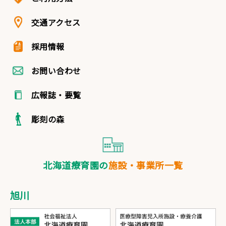
交通アクセス
採用情報
お問い合わせ
広報誌・要覧
彫刻の森
北海道療育園の
施設・事業所一覧
旭川