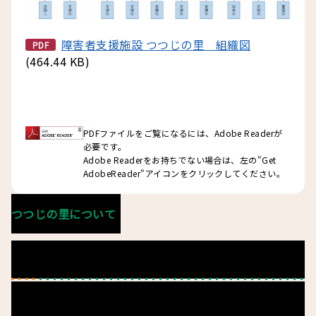
障害者支援施設 つつじの里 組織図
PDF
(464.44 KB)
PDFファイルをご覧になるには、Adobe Readerが
必要です。
Adobe Readerをお持ちでない場合は、左の"Get
AdobeReader"アイコンをクリックしてください。
つつじの里について
施設長の挨拶
運営の考え方