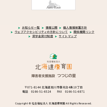
お知らせ一覧
情報公開
個人情報保護方針
ウェブアクセシビリティの方針について
関係機関リンク
奨学金貸付制度
サイトマップ
〒071-8144 北海道旭川市春光台4条10丁目
電話 0166-51-6524 FAX 0166-51-6871
Copyright © 社会福祉法人 北海道療育園 All Rights Reseaved.