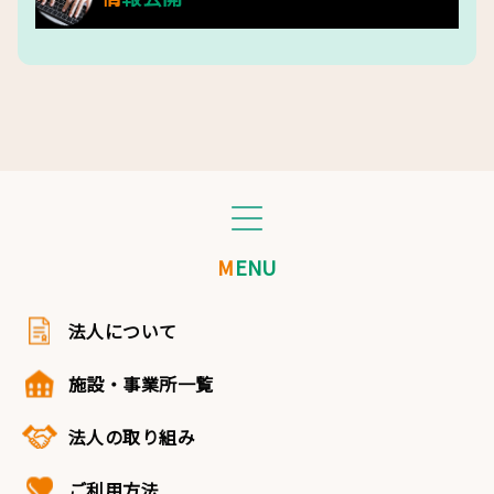
MENU
法人について
施設・事業所一覧
法人の取り組み
ご利用方法