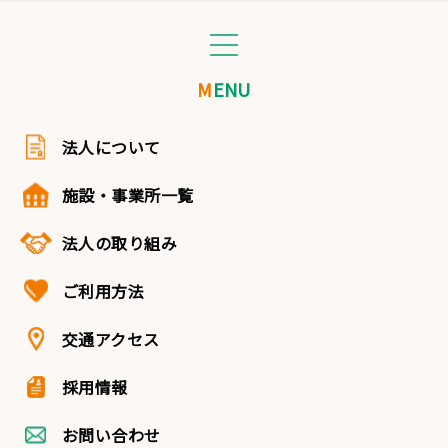
MENU
法人について
施設・事業所一覧
法人の取り組み
ご利用方法
交通アクセス
採用情報
お問い合わせ