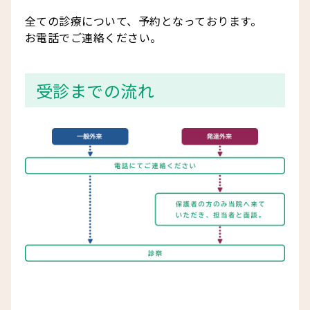
全ての診療について、予約となっております。
お電話でご連絡ください。
受診までの流れ