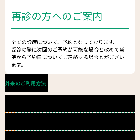
再診の方へのご案内
全ての診療について、予約となっております。
受診の際に次回のご予約が可能な場合と改めて当
院から予約日についてご連絡する場合とがござい
ます。
外来のご利用方法
発達外来
重心外来
予約受付について