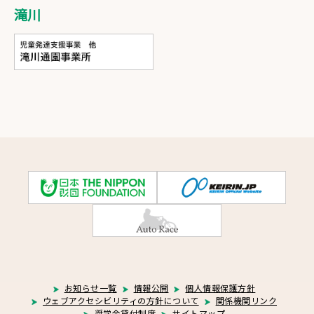
滝川
お知らせ一覧
情報公開
個人情報保護方針
ウェブアクセシビリティの方針について
関係機関リンク
奨学金貸付制度
サイトマップ