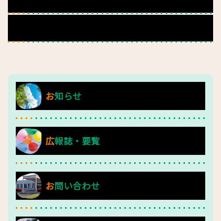
お問い合わせ
お知らせ
広報誌・要覧
お問い合わせ