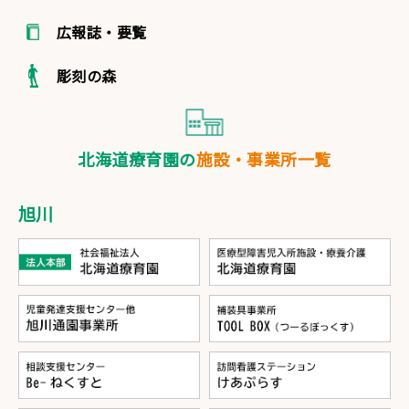
広報誌・要覧
彫刻の森
北海道療育園の
施設・事業所一覧
旭川