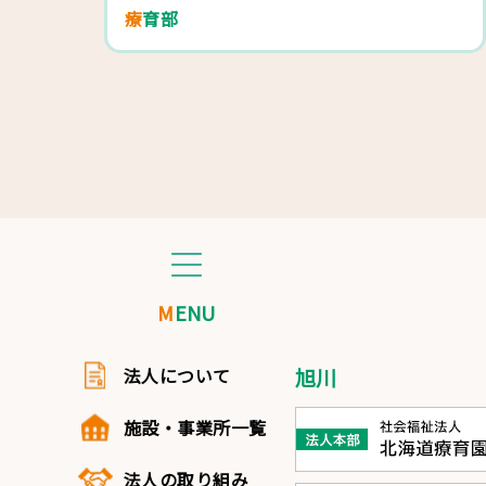
療育部
MENU
法人について
旭川
施設・事業所一覧
法人の取り組み