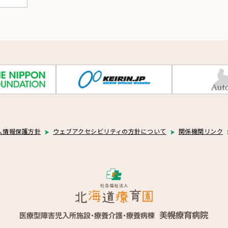
人情報保護方針
ウェブアクセシビリティの方針について
関係機関リンク