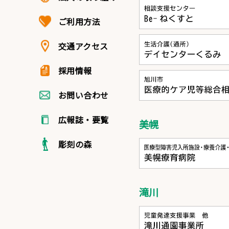
ご利用方法
交通アクセス
採用情報
お問い合わせ
広報誌・要覧
美幌
彫刻の森
滝川