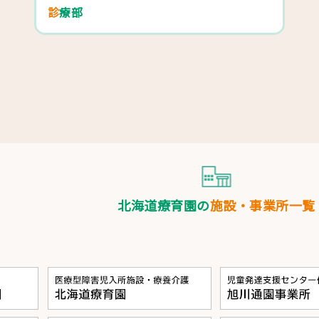
診療部
北海道療育園の
施設・事業所一覧