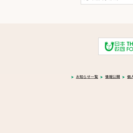
お知らせ一覧
情報公開
個