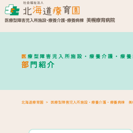
医療型障害児入所施設・療養介護・療
部門紹介
北海道療育園
医療型障害児入所施設・療養介護・療養病棟 美