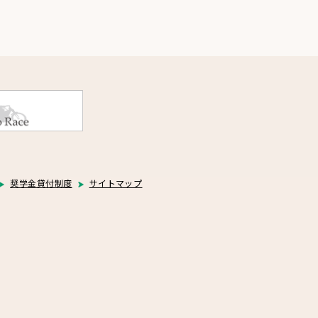
奨学金貸付制度
サイトマップ