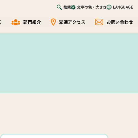
検索
文字の色・大きさ
LANGUAGE
て
部門紹介
交通アクセス
お問い合わせ