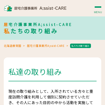
MENU
居宅介護事業所A;ssist-CARE
私たちの取り組み
北海道療育園
居宅介護事業所A;ssist-CARE
私たちの取り組み
私達の取り組み
現在の取り組みとして、入所されている方々と重
度訪問介護を利用して個別に契約させていただ
き、その人にあった目的の中から活動を実施して