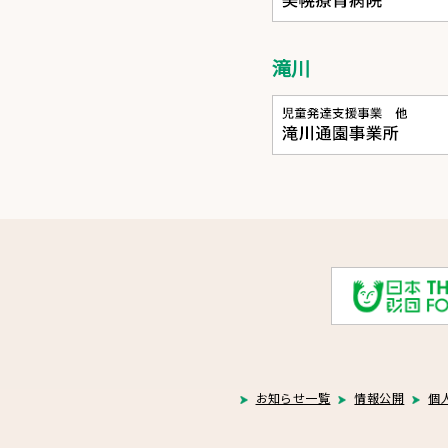
滝川
お知らせ一覧
情報公開
個