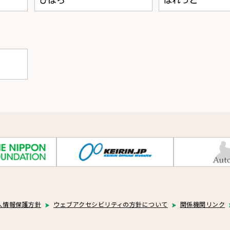
人情報保護方針
ウェブアクセシビリティの方針について
関係機関リンク