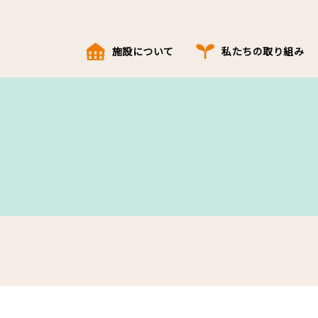
施設について
私たちの取り組み