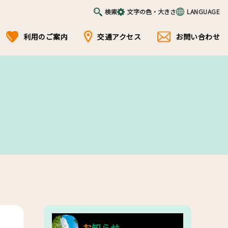
検索
文字の色・大きさ
LANGUAGE
利用のご案内
交通アクセス
お問い合わせ
お知らせ