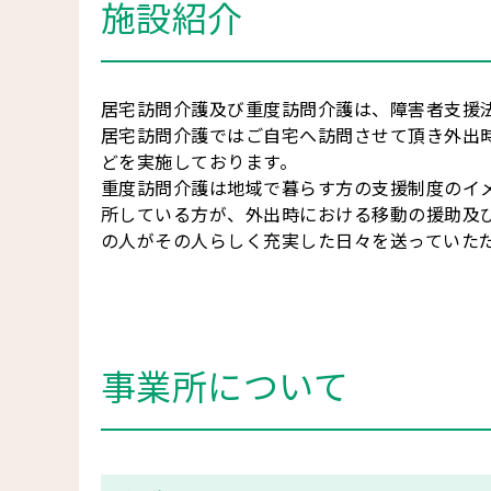
施設紹介
居宅訪問介護及び重度訪問介護は、障害者支援
居宅訪問介護ではご自宅へ訪問させて頂き外出
どを実施しております。
重度訪問介護は地域で暮らす方の支援制度のイ
所している方が、外出時における移動の援助及
の人がその人らしく充実した日々を送っていた
事業所について