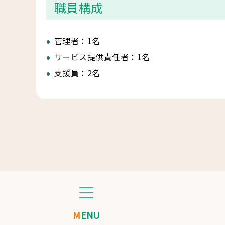
職員構成
管理者：1名
サービス提供責任者：1名
支援員：2名
MENU