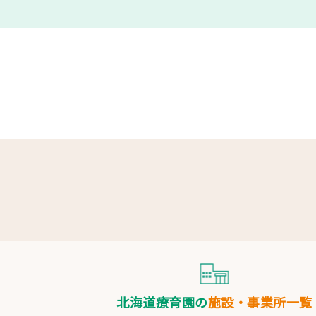
北海道療育園の
施設・事業所一覧