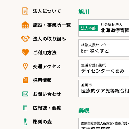
法人について
旭川
施設・事業所一覧
法人の取り組み
ご利用方法
交通アクセス
採用情報
お問い合わせ
広報誌・要覧
美幌
彫刻の森