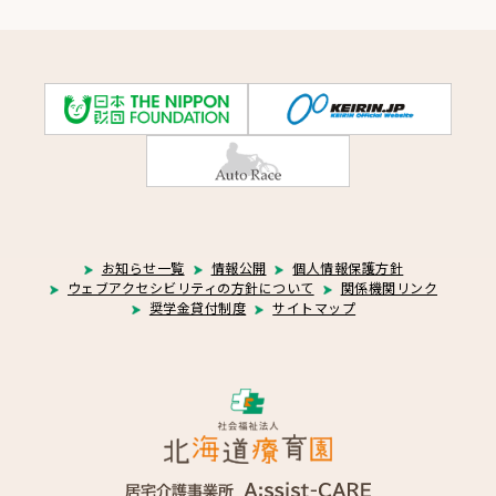
お知らせ一覧
情報公開
個人情報保護方針
ウェブアクセシビリティの方針について
関係機関リンク
奨学金貸付制度
サイトマップ