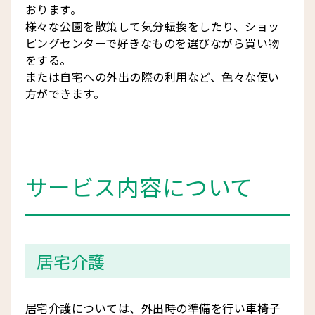
おります。
様々な公園を散策して気分転換をしたり、ショッ
ピングセンターで好きなものを選びながら買い物
をする。
または自宅への外出の際の利用など、色々な使い
方ができます。
サービス内容について
居宅介護
居宅介護については、外出時の準備を行い車椅子