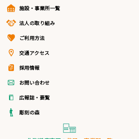
施設・事業所一覧
法人の取り組み
ご利用方法
交通アクセス
採用情報
お問い合わせ
広報誌・要覧
彫刻の森