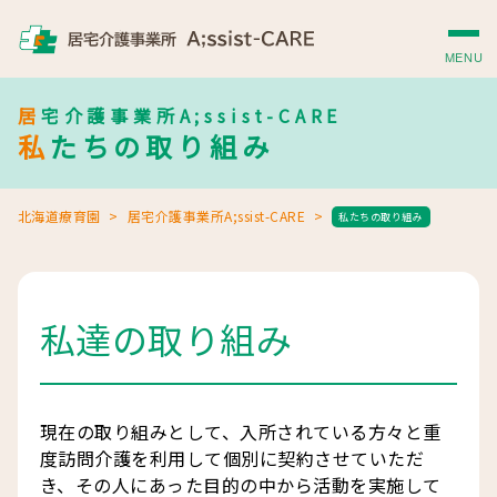
MENU
居宅介護事業所A;ssist-CARE
私たちの取り組み
北海道療育園
居宅介護事業所A;ssist-CARE
私たちの取り組み
私達の取り組み
現在の取り組みとして、入所されている方々と重
度訪問介護を利用して個別に契約させていただ
き、その人にあった目的の中から活動を実施して