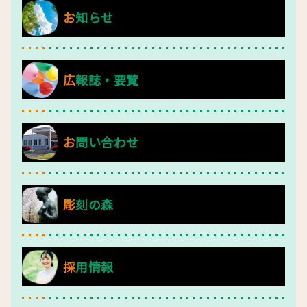
お知らせ
広報誌・要覧
お問い合わせ
彫刻の森
採用情報