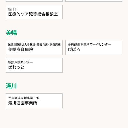
美幌
滝川