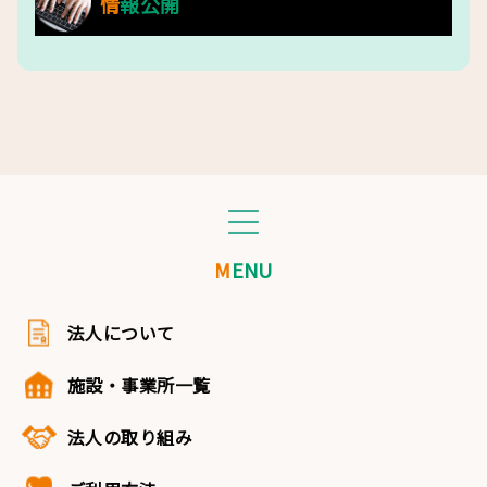
情報公開
MENU
法人について
施設・事業所一覧
法人の取り組み