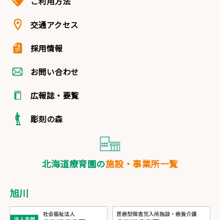
ご利用方法
交通アクセス
採用情報
お問い合わせ
広報誌・要覧
彫刻の森
北海道療育園の
施設・事業所一覧
旭川