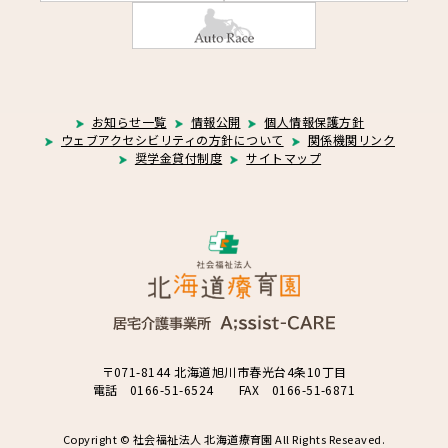
お知らせ一覧
情報公開
個人情報保護方針
ウェブアクセシビリティの方針について
関係機関リンク
奨学金貸付制度
サイトマップ
〒071-8144 北海道旭川市春光台4条10丁目
電話 0166-51-6524 FAX 0166-51-6871
Copyright © 社会福祉法人 北海道療育園 All Rights Reseaved.