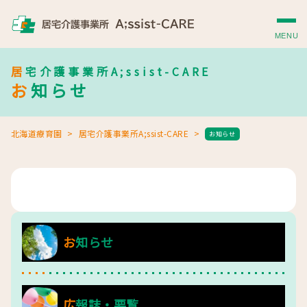
MENU
居宅介護事業所A;ssist-CARE
お知らせ
北海道療育園
居宅介護事業所A;ssist-CARE
お知らせ
お知らせ
広報誌・要覧