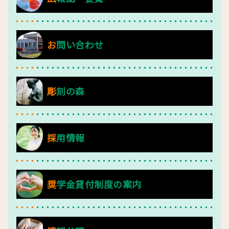
お問い合わせ
彫刻の森
採用情報
奨学金貸付制度の案内