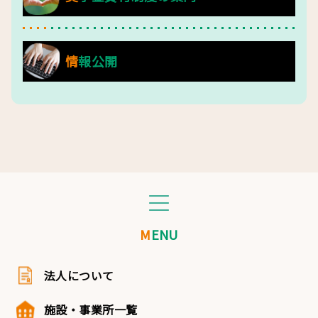
情報公開
MENU
法人について
施設・事業所一覧