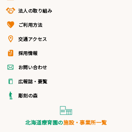
法人の取り組み
ご利用方法
交通アクセス
採用情報
お問い合わせ
広報誌・要覧
彫刻の森
北海道療育園の
施設・事業所一覧