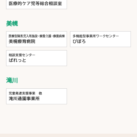
美幌
滝川