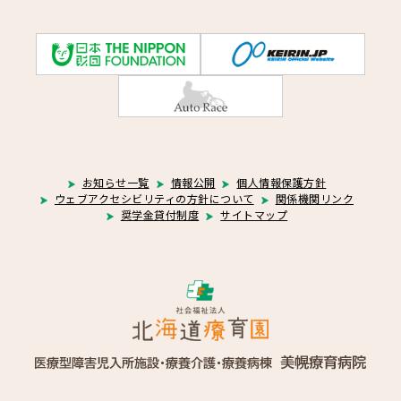
お知らせ一覧
情報公開
個人情報保護方針
ウェブアクセシビリティの方針について
関係機関リンク
奨学金貸付制度
サイトマップ