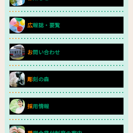
広報誌・要覧
お問い合わせ
彫刻の森
採用情報