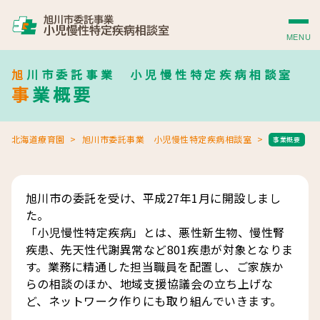
MENU
旭川市委託事業 小児慢性特定疾病相談室
事業概要
北海道療育園
旭川市委託事業 小児慢性特定疾病相談室
事業概要
旭川市の委託を受け、平成27年1月に開設しまし
た。
「小児慢性特定疾病」とは、悪性新生物、慢性腎
疾患、先天性代謝異常など801疾患が対象となりま
す。業務に精通した担当職員を配置し、ご家族か
らの相談のほか、地域支援協議会の立ち上げな
ど、ネットワーク作りにも取り組んでいきます。