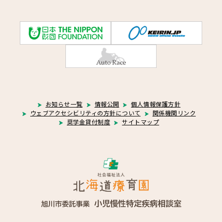
お知らせ一覧
情報公開
個人情報保護方針
ウェブアクセシビリティの方針について
関係機関リンク
奨学金貸付制度
サイトマップ