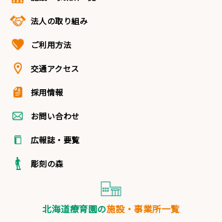
法人の取り組み
ご利用方法
交通アクセス
採用情報
お問い合わせ
広報誌・要覧
彫刻の森
北海道療育園の
施設・事業所一覧