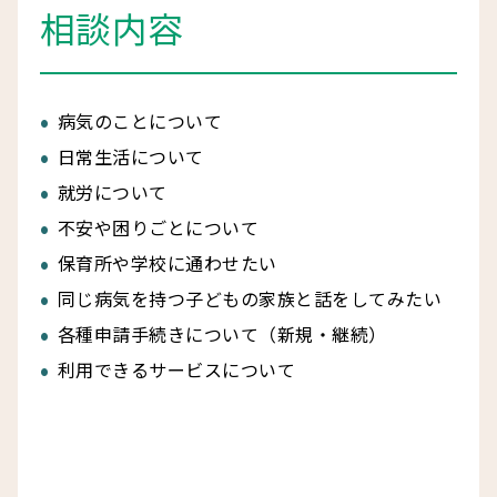
相談内容
病気のことについて
日常生活について
就労について
不安や困りごとについて
保育所や学校に通わせたい
同じ病気を持つ子どもの家族と話をしてみたい
各種申請手続きについて（新規・継続）
利用できるサービスについて