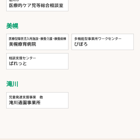
美幌
滝川