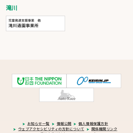
滝川
お知らせ一覧
情報公開
個人情報保護方針
ウェブアクセシビリティの方針について
関係機関リンク