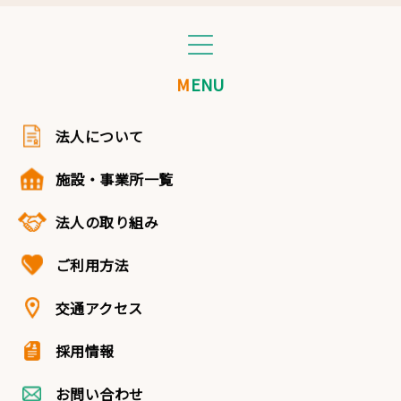
MENU
法人について
施設・事業所一覧
法人の取り組み
ご利用方法
交通アクセス
採用情報
お問い合わせ