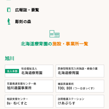
広報誌・要覧
彫刻の森
北海道療育園の
施設・事業所一覧
旭川