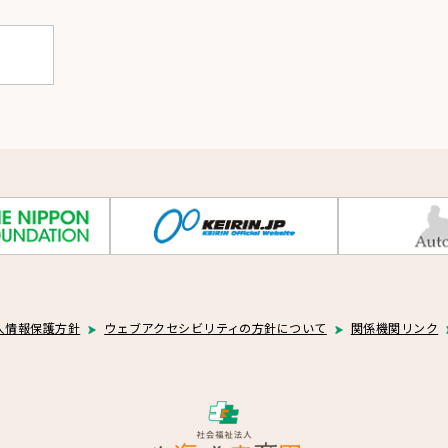
人情報保護方針
ウェブアクセシビリティの方針について
関係機関リンク