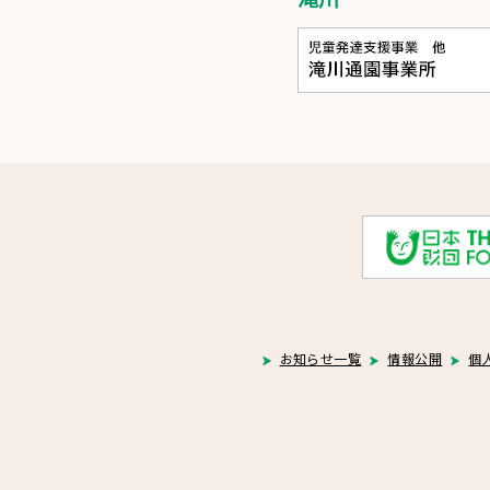
お知らせ一覧
情報公開
個