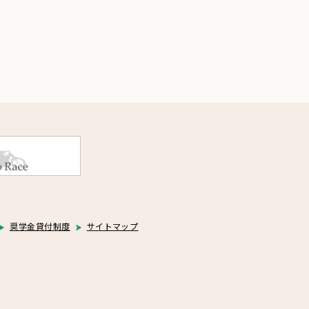
奨学金貸付制度
サイトマップ