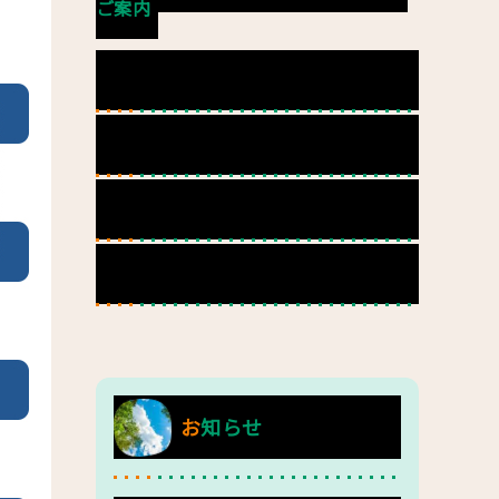
ご案内
利用対象者
利用までの流れ
その他
お問い合わせ
お知らせ