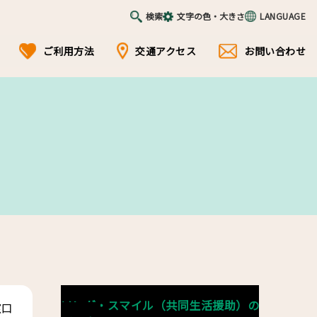
検索
文字の色・大きさ
LANGUAGE
ご利用方法
交通アクセス
お問い合わせ
ソング・スマイル（共同生活援助）の
窓口