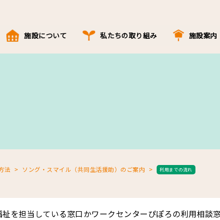
施設について
私たちの取り組み
施設案内
方法
ソング・スマイル（共同生活援助）のご案内
利用までの流れ
福祉を担当している窓口かワークセンターぴぽろの利用相談