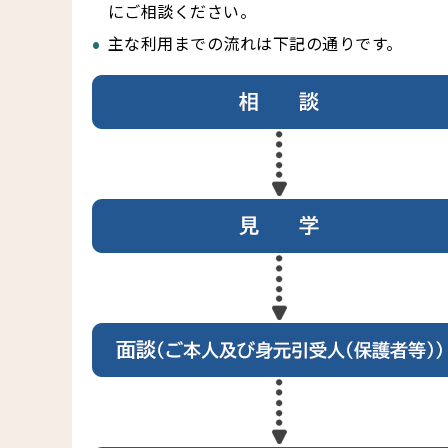
にご相談ください。
主な利用までの流れは下記の通りです。