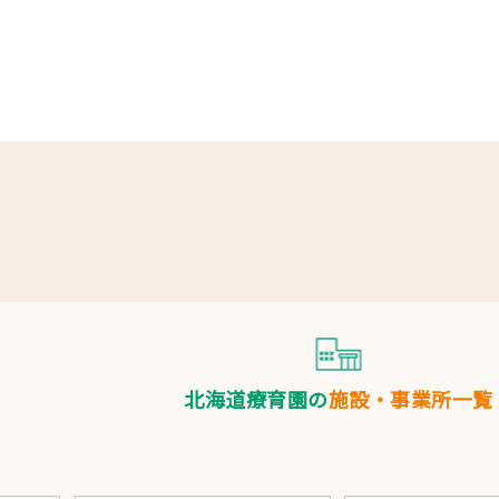
北海道療育園の
施設・事業所一覧