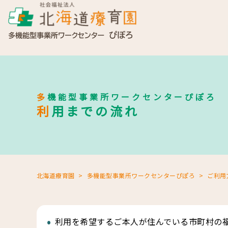
多機能型事業所ワークセンターぴぽろ
利用までの流れ
北海道療育園
多機能型事業所ワークセンターぴぽろ
ご利用
利用を希望するご本人が住んでいる市町村の