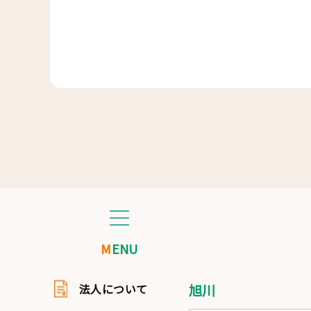
MENU
法人について
旭川