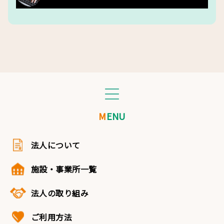
MENU
法人について
施設・事業所一覧
法人の取り組み
ご利用方法