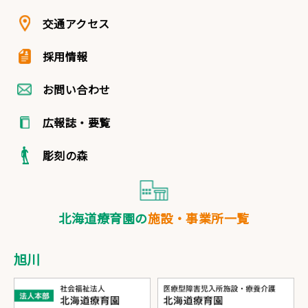
交通アクセス
採用情報
お問い合わせ
広報誌・要覧
彫刻の森
北海道療育園の
施設・事業所一覧
旭川