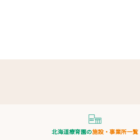
北海道療育園の
施設・事業所一覧