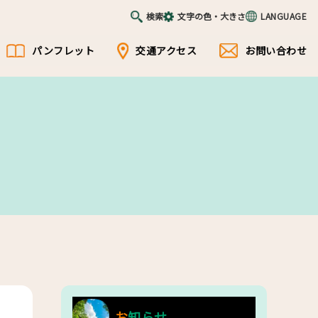
検索
文字の色・大きさ
LANGUAGE
パンフレット
交通アクセス
お問い合わせ
お知らせ