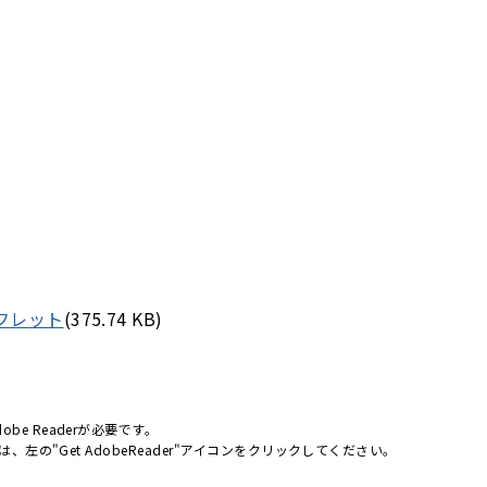
フレット
(375.74 KB)
be Readerが必要です。
合は、左の"Get AdobeReader"アイコンをクリックしてください。