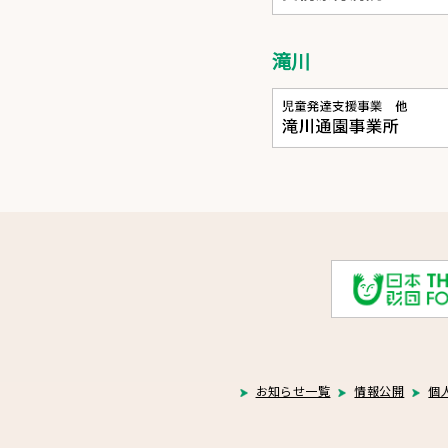
滝川
お知らせ一覧
情報公開
個