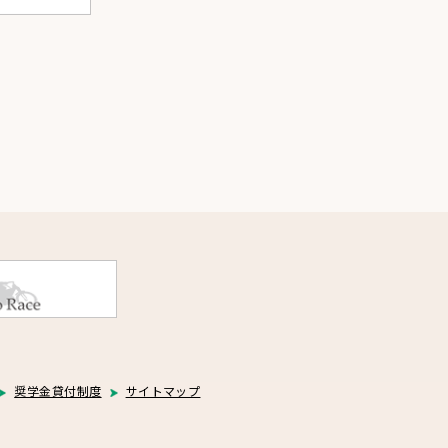
奨学金貸付制度
サイトマップ