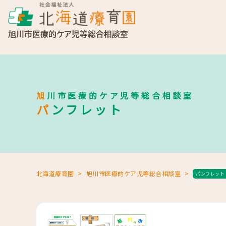
旭川市医療的ケア児等総合相談室
パンフレット
北海道療育園
旭川市医療的ケア児等総合相談室
パンフレット