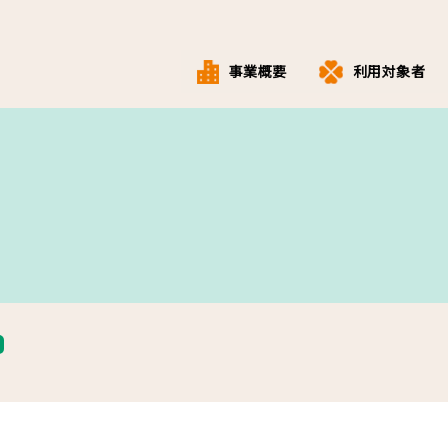
事業概要
利用対象者