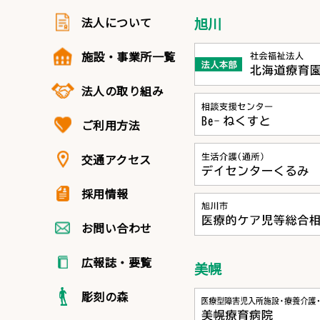
法人について
旭川
施設・事業所一覧
法人の取り組み
ご利用方法
交通アクセス
採用情報
お問い合わせ
広報誌・要覧
美幌
彫刻の森