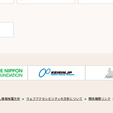
人情報保護方針
ウェブアクセシビリティの方針について
関係機関リンク