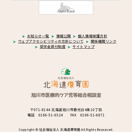
お知らせ一覧
情報公開
個人情報保護方針
ウェブアクセシビリティの方針について
関係機関リンク
奨学金貸付制度
サイトマップ
〒071-8144 北海道旭川市春光台4条10丁目
電話 0166-51-6524 FAX 0166-51-6871
Copyright © 社会福祉法人 北海道療育園 All Rights Reseaved.