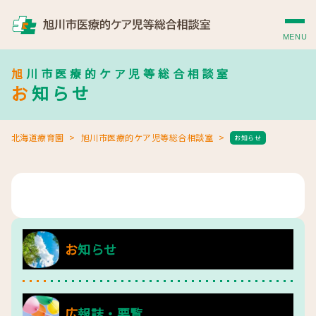
MENU
旭川市医療的ケア児等総合相談室
お知らせ
北海道療育園
旭川市医療的ケア児等総合相談室
お知らせ
お知らせ
広報誌・要覧