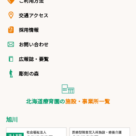
ご利用方法
交通アクセス
採用情報
お問い合わせ
広報誌・要覧
彫刻の森
北海道療育園の
施設・事業所一覧
旭川