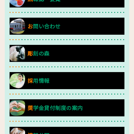
お問い合わせ
彫刻の森
採用情報
奨学金貸付制度の案内