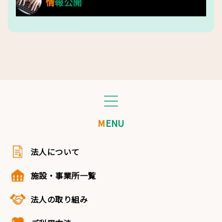
情報公開
MENU
法人について
施設・事業所一覧
法人の取り組み