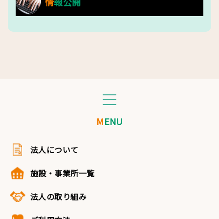
情報公開
MENU
法人について
施設・事業所一覧
法人の取り組み