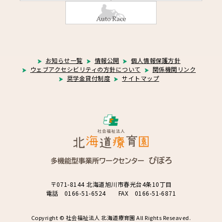
お知らせ一覧
情報公開
個人情報保護方針
ウェブアクセシビリティの方針について
関係機関リンク
奨学金貸付制度
サイトマップ
〒071-8144 北海道旭川市春光台4条10丁目
電話 0166-51-6524 FAX 0166-51-6871
Copyright © 社会福祉法人 北海道療育園 All Rights Reseaved.