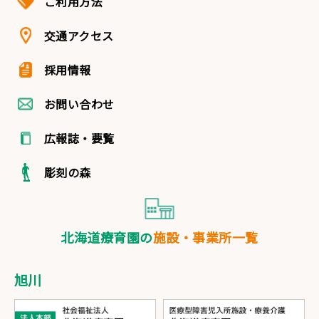
ご利用方法
交通アクセス
採用情報
お問い合わせ
広報誌・要覧
彫刻の森
北海道療育園の
施設・事業所一覧
旭川