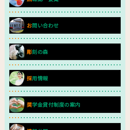
お問い合わせ
彫刻の森
採用情報
奨学金貸付制度の案内