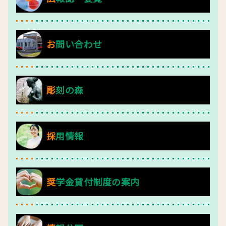
お問い合わせ
彫刻の森
採用情報
奨学金貸付制度の案内