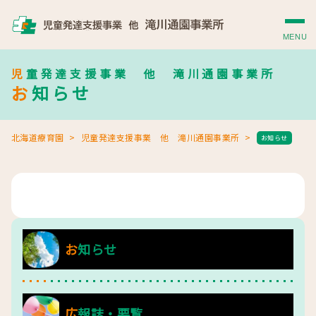
MENU
児童発達支援事業 他 滝川通園事業所
お知らせ
北海道療育園
児童発達支援事業 他 滝川通園事業所
お知らせ
お知らせ
広報誌・要覧