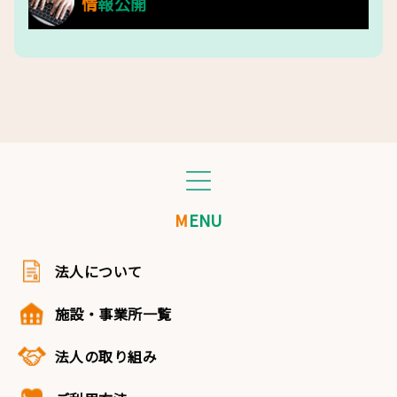
情報公開
MENU
法人について
施設・事業所一覧
法人の取り組み