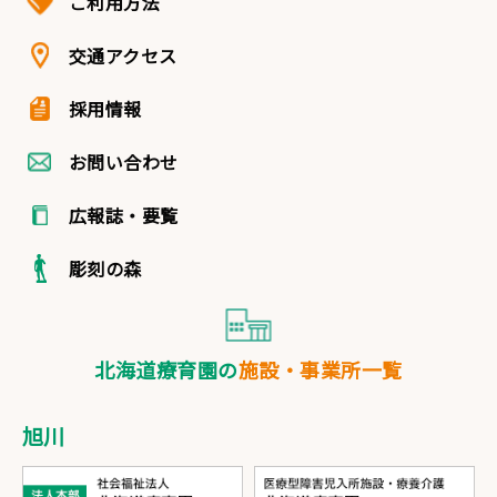
ご利用方法
交通アクセス
採用情報
お問い合わせ
広報誌・要覧
彫刻の森
北海道療育園の
施設・事業所一覧
旭川