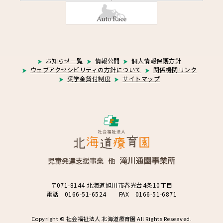
お知らせ一覧
情報公開
個人情報保護方針
ウェブアクセシビリティの方針について
関係機関リンク
奨学金貸付制度
サイトマップ
〒071-8144 北海道旭川市春光台4条10丁目
電話 0166-51-6524 FAX 0166-51-6871
Copyright © 社会福祉法人 北海道療育園 All Rights Reseaved.