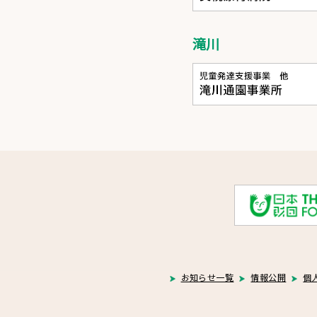
滝川
お知らせ一覧
情報公開
個