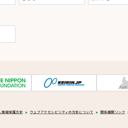
人情報保護方針
ウェブアクセシビリティの方針について
関係機関リンク