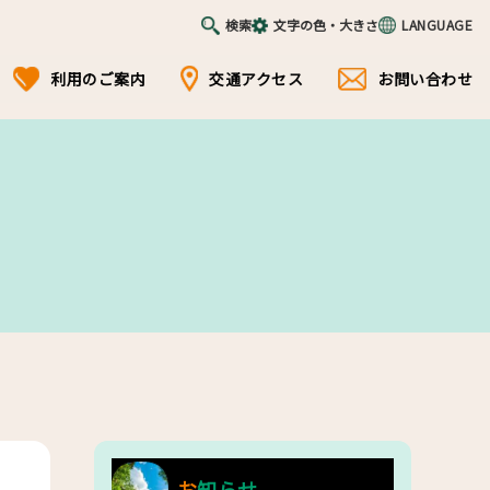
検索
文字の色・大きさ
LANGUAGE
利用のご案内
交通アクセス
お問い合わせ
お知らせ