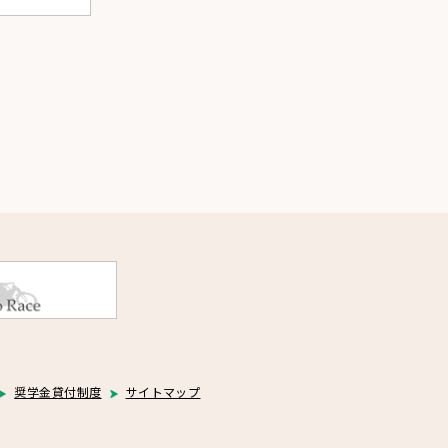
奨学金貸付制度
サイトマップ