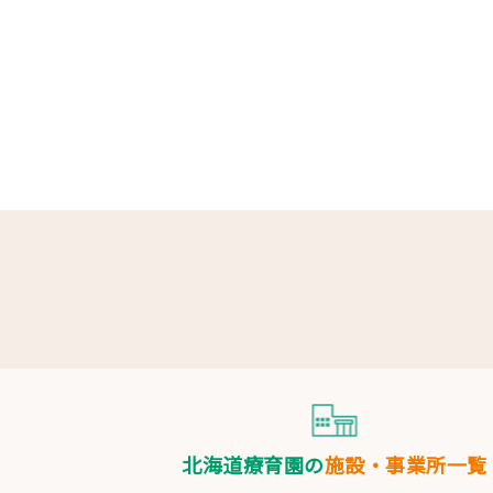
北海道療育園の
施設・事業所一覧