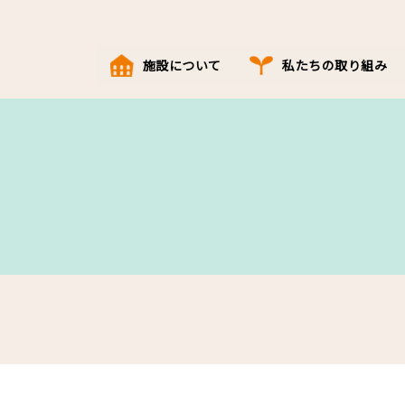
施設について
私たちの取り組み