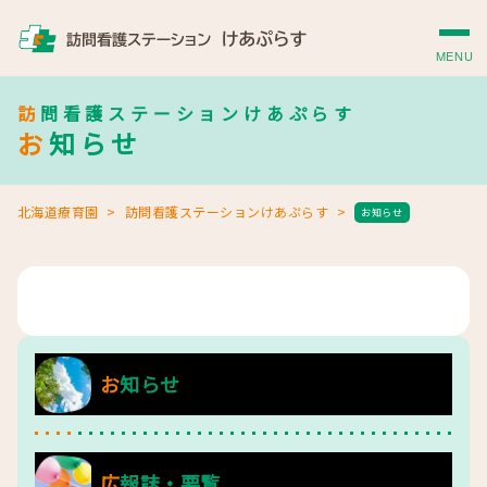
MENU
訪問看護ステーションけあぷらす
お知らせ
北海道療育園
訪問看護ステーションけあぷらす
お知らせ
お知らせ
広報誌・要覧