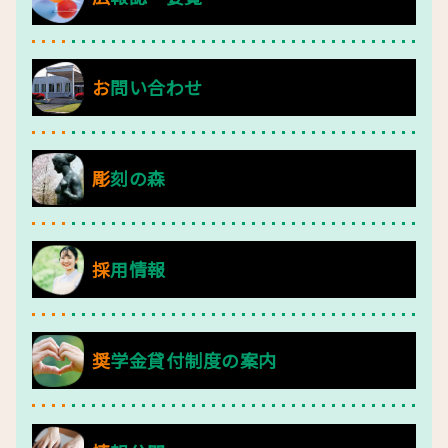
お問い合わせ
彫刻の森
採用情報
奨学金貸付制度の案内