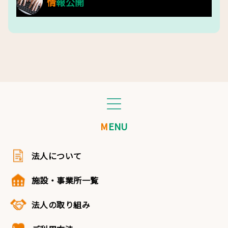
情報公開
MENU
法人について
施設・事業所一覧
法人の取り組み