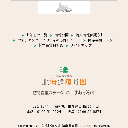
お知らせ一覧
情報公開
個人情報保護方針
ウェブアクセシビリティの方針について
関係機関リンク
奨学金貸付制度
サイトマップ
〒071-8144 北海道旭川市春光台4条10丁目
電話 0166-51-6524 FAX 0166-51-6871
Copyright © 社会福祉法人 北海道療育園 All Rights Reseaved.