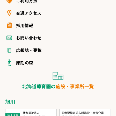
ご利用方法
交通アクセス
採用情報
お問い合わせ
広報誌・要覧
彫刻の森
北海道療育園の
施設・事業所一覧
旭川